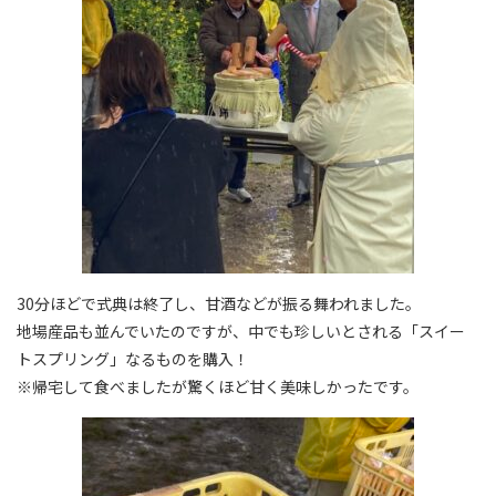
30分ほどで式典は終了し、甘酒などが振る舞われました。
地場産品も並んでいたのですが、中でも珍しいとされる「スイー
トスプリング」なるものを購入！
※
帰宅して食べましたが驚くほど甘く美味しかったです。