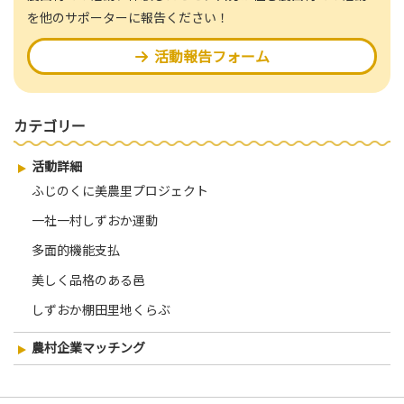
を他のサポーターに報告ください！
活動報告フォーム
カテゴリー
活動詳細
ふじのくに美農里プロジェクト
一社一村しずおか運動
多面的機能支払
美しく品格のある邑
しずおか棚田里地くらぶ
農村企業マッチング