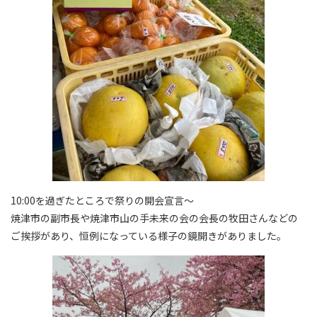
10:00を過ぎたところで祭りの開会宣言〜
焼津市の副市長や焼津市山の手未来の会の会長の牧田さんなどの
ご挨拶があり、恒例になっている様子の鏡開きがありました。