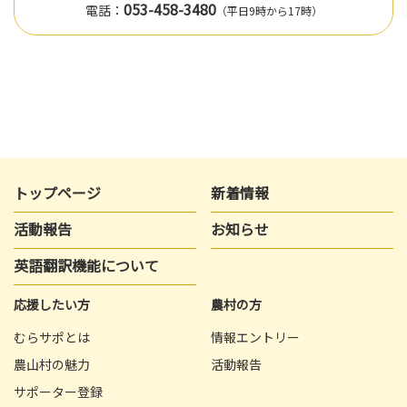
053-458-3480
電話：
（平日9時から17時）
トップページ
新着情報
活動報告
お知らせ
英語翻訳機能について
応援したい方
農村の方
むらサポとは
情報エントリー
農山村の魅力
活動報告
サポーター登録