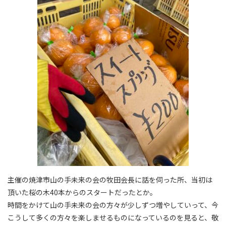
主催の焼津市山の手未来の会の牧田会長に話を伺った所、当初は
頂いた桜の木40本からのスタートだったとか。
時間をかけて山の手未来の会の方々が少しずつ増やしていって、今
こうして多くの方々を楽しませるものになっているのを見ると、敬