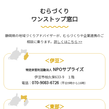
むらづくり
ワンストップ窓口
静岡県の地域づくりアドバイザーが、むらづくりや企業連携のご
相談に乗ります。
詳しくはこちら >>
＜伊豆＞
NPOサプライズ
特定非営利活動法人
伊豆市柏久保633-9 １階
070-9083-6726
電話：
（平日9時から16時）
＜東部＞