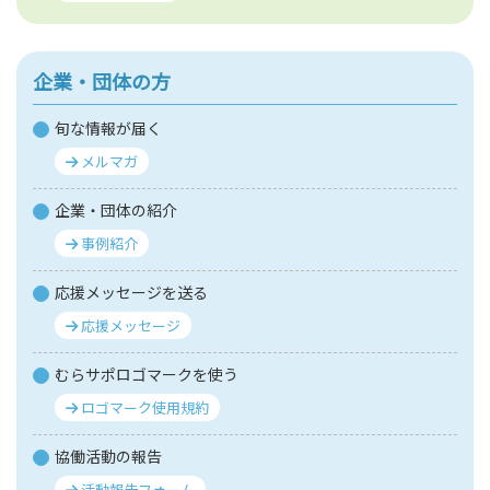
企業・団体の方
旬な情報が届く
メルマガ
企業・団体の紹介
事例紹介
応援メッセージを送る
応援メッセージ
むらサポロゴマークを使う
ロゴマーク使用規約
協働活動の報告
活動報告フォーム