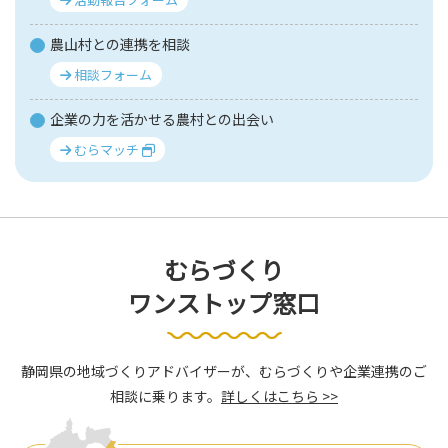
農山村との連携を相談
相談フォーム
企業の力を活かせる農村との出会い
むらマッチ
むらづくり
ワンストップ窓口
静岡県の地域づくりアドバイザーが、むらづくりや企業連携のご
相談に乗ります。
詳しくはこちら >>