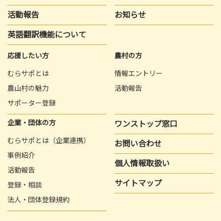
活動報告
お知らせ
英語翻訳機能について
応援したい方
農村の方
むらサポとは
情報エントリー
農山村の魅力
活動報告
サポーター登録
企業・団体の方
ワンストップ窓口
むらサポとは（企業連携）
お問い合わせ
事例紹介
個人情報取扱い
活動報告
サイトマップ
登録・相談
法人・団体登録規約