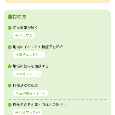
農村の方
旬な情報が届く
メルマガ
地域のイベントや特産品を紹介
情報エントリー
地域の悩みを相談する
相談フォーム
協働活動の報告
活動報告フォーム
協働できる企業・団体との出会い
むらマッチ