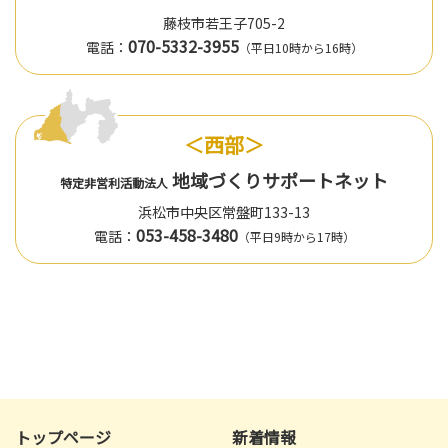
藤枝市若王子705-2
070-5332-3955
電話：
（平日10時から16時）
＜西部＞
地域づくりサポートネット
特定非営利活動法人
浜松市中央区常盤町133-13
053-458-3480
電話：
（平日9時から17時）
トップページ
新着情報