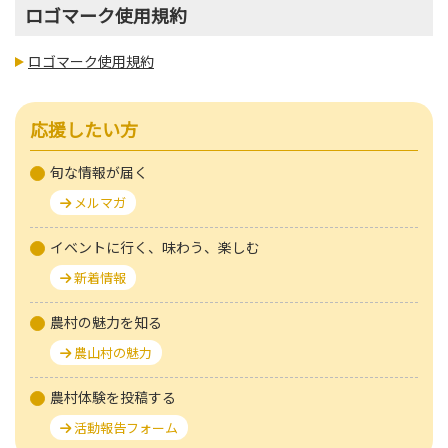
ロゴマーク使用規約
ロゴマーク使用規約
応援したい方
旬な情報が届く
メルマガ
イベントに行く、味わう、楽しむ
新着情報
農村の魅力を知る
農山村の魅力
農村体験を投稿する
活動報告フォーム