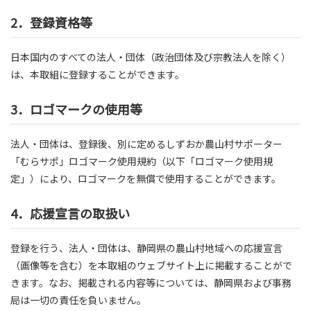
2．登録資格等
日本国内のすべての法人・団体（政治団体及び宗教法人を除く）
は、本取組に登録することができます。
3．ロゴマークの使用等
法人・団体は、登録後、別に定めるしずおか農山村サポーター
「むらサポ」ロゴマーク使用規約（以下「ロゴマーク使用規
定」）により、ロゴマークを無償で使用することができます。
4．応援宣言の取扱い
登録を行う、法人・団体は、静岡県の農山村地域への応援宣言
（画像等を含む）を本取組のウェブサイト上に掲載することがで
きます。なお、掲載される内容等については、静岡県および事務
局は一切の責任を負いません。