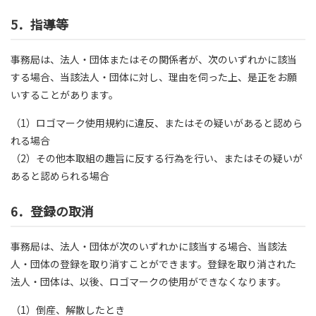
5．指導等
事務局は、法人・団体またはその関係者が、次のいずれかに該当
する場合、当該法人・団体に対し、理由を伺った上、是正をお願
いすることがあります。
（1）ロゴマーク使用規約に違反、またはその疑いがあると認めら
れる場合
（2）その他本取組の趣旨に反する行為を行い、またはその疑いが
あると認められる場合
6．登録の取消
事務局は、法人・団体が次のいずれかに該当する場合、当該法
人・団体の登録を取り消すことができます。登録を取り消された
法人・団体は、以後、ロゴマークの使用ができなくなります。
（1）倒産、解散したとき