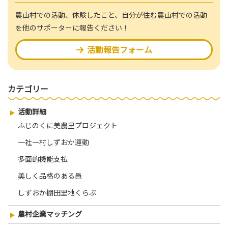
農山村での活動、体験したこと、自分が住む農山村での活動
を他のサポーターに報告ください！
活動報告フォーム
カテゴリー
活動詳細
ふじのくに美農里プロジェクト
一社一村しずおか運動
多面的機能支払
美しく品格のある邑
しずおか棚田里地くらぶ
農村企業マッチング