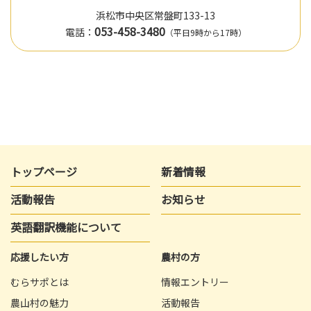
浜松市中央区常盤町133-13
053-458-3480
電話：
（平日9時から17時）
トップページ
新着情報
活動報告
お知らせ
英語翻訳機能について
応援したい方
農村の方
むらサポとは
情報エントリー
農山村の魅力
活動報告