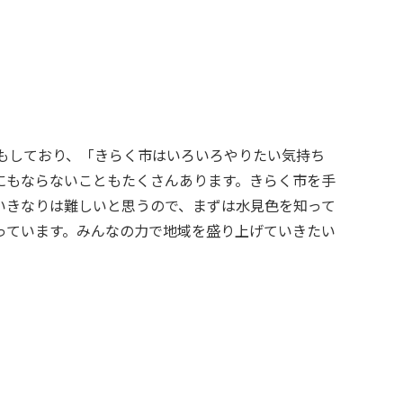
にもならないこともたくさんあります。きらく市を手
いきなりは難しいと思うので、まずは水見色を知って
っています。みんなの力で地域を盛り上げていきたい