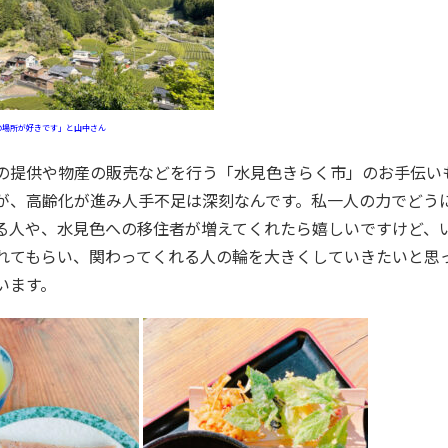
の場所が好きです」と山中さん
が、高齢化が進み人手不足は深刻なんです。私一人の力でどう
る人や、水見色への移住者が増えてくれたら嬉しいですけど、
れてもらい、関わってくれる人の輪を大きくしていきたいと思
います。