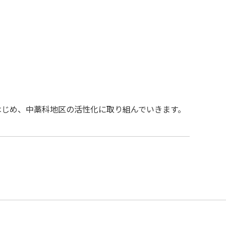
はじめ、中藁科地区の活性化に取り組んでいきます。