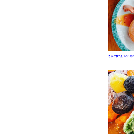
きらく市で食べられる