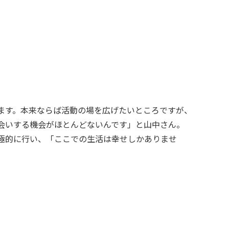
会いする機会がほとんどないんです」と山中さん。
極的に行い、「ここでの生活は幸せしかありませ