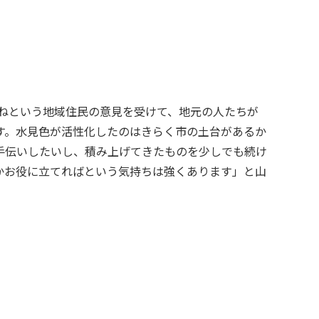
す。水見色が活性化したのはきらく市の土台があるか
手伝いしたいし、積み上げてきたものを少しでも続け
かお役に立てればという気持ちは強くあります」と山