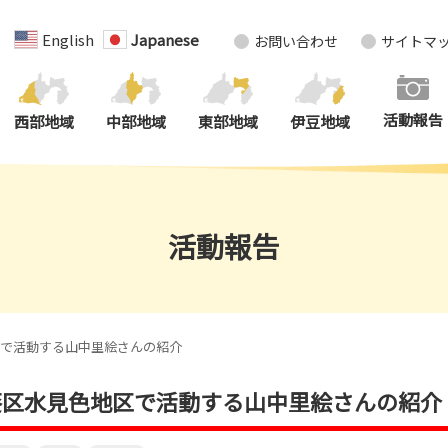
English
Japanese
お問い合わせ
サイトマ
活動報告
西部地域
中部地域
東部地域
伊豆地域
活動報告
区で活動する山中里絵さんの紹介
葵区水見色地区で活動する山中里絵さんの紹介