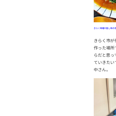
きらく味噌が隠し味の
きらく市が作られて今年で13年目。人が集えるようなお店があったらいいねという地域住民の意見を受けて、地元の人たちが
作った場所
らだと思っ
ていきたい
中さん。