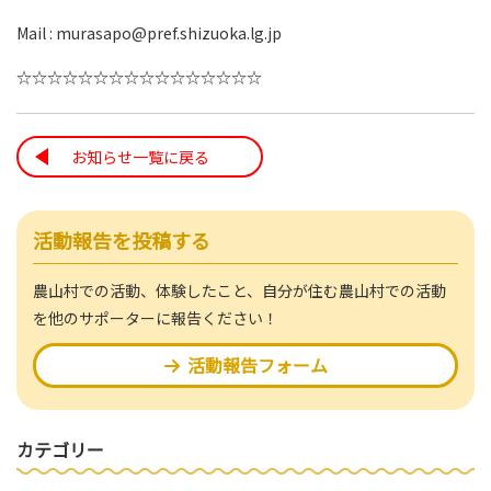
mail : murasapo@pref.shizuoka.lg.jp
☆☆☆☆☆☆☆☆☆☆☆☆☆☆☆☆
お知らせ一覧に戻る
活動報告を投稿する
農山村での活動、体験したこと、自分が住む農山村での活動
を他のサポーターに報告ください！
活動報告フォーム
カテゴリー