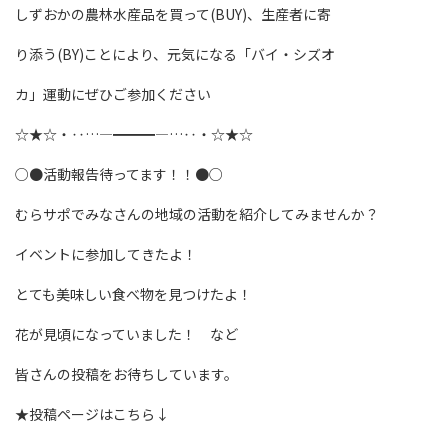
しずおかの農林水産品を買って(BUY)、生産者に寄
り添う(BY)ことにより、元気になる「バイ・シズオ
カ」運動にぜひご参加ください
☆★☆・‥…―━━━―…‥・☆★☆
○●活動報告待ってます！！●○
むらサポでみなさんの地域の活動を紹介してみませんか？
イベントに参加してきたよ！
とても美味しい食べ物を見つけたよ！
花が見頃になっていました！ など
皆さんの投稿をお待ちしています。
★投稿ページはこちら↓