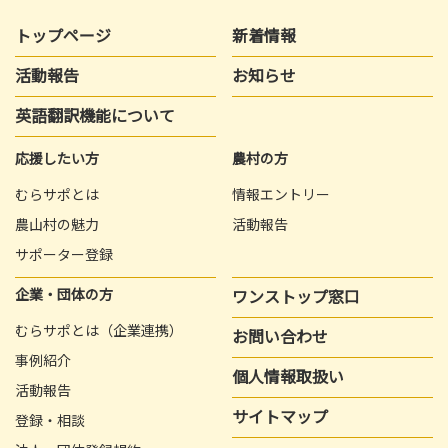
トップページ
新着情報
活動報告
お知らせ
英語翻訳機能について
応援したい方
農村の方
むらサポとは
情報エントリー
農山村の魅力
活動報告
サポーター登録
企業・団体の方
ワンストップ窓口
むらサポとは（企業連携）
お問い合わせ
事例紹介
個人情報取扱い
活動報告
サイトマップ
登録・相談