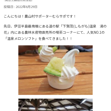
投稿日 : 2022年6月29日
こんにちは！農山村サポーターむらサポです！
先日、伊豆半島最南端にある道の駅「下賀茂(しもがも)温泉 湯の
花」内にある農林水産物直売所の喫茶コーナーにて、人気NO.1の
「温泉メロンソフト」を食べてきました！！