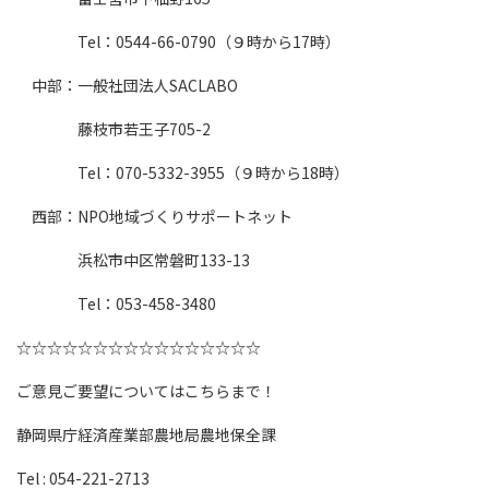
tel：0544-66-0790（９時から17時）
中部：一般社団法人SACLABO
藤枝市若王子705-2
tel：070-5332-3955（９時から18時）
西部：NPO地域づくりサポートネット
浜松市中区常磐町133-13
tel：053-458-3480
☆☆☆☆☆☆☆☆☆☆☆☆☆☆☆☆
ご意見ご要望についてはこちらまで！
静岡県庁経済産業部農地局農地保全課
tel : 054-221-2713