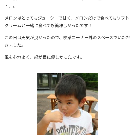
ト」。
メロンはとってもジューシーで甘く、メロンだけで食べてもソフト
クリームと一緒に食べても美味しかったです！
この日は天気が良かったので、喫茶コーナー外のスペースでいただ
きました。
風も心地よく、緑が目に優しかったです。