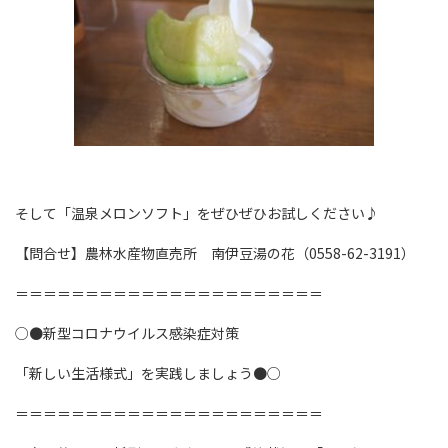
そして「温泉メロンソフト」をぜひぜひお試しください♪
【問合せ】農林水産物直売所 南伊豆湯の花（0558-62-3191）
＝＝＝＝＝＝＝＝＝＝＝＝＝＝＝＝＝＝＝＝＝＝
○●新型コロナウイルス感染症対策
「新しい生活様式」を実践しましょう●○
＝＝＝＝＝＝＝＝＝＝＝＝＝＝＝＝＝＝＝＝＝＝