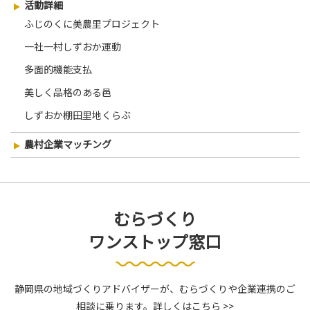
活動詳細
ふじのくに美農里プロジェクト
一社一村しずおか運動
多面的機能支払
美しく品格のある邑
しずおか棚田里地くらぶ
農村企業マッチング
むらづくり
ワンストップ窓口
静岡県の地域づくりアドバイザーが、むらづくりや企業連携のご
相談に乗ります。
詳しくはこちら >>