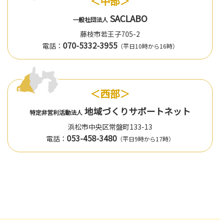
＜中部＞
SACLABO
一般社団法人
藤枝市若王子705-2
070-5332-3955
電話：
（平日10時から16時）
＜西部＞
地域づくりサポートネット
特定非営利活動法人
浜松市中央区常盤町133-13
053-458-3480
電話：
（平日9時から17時）