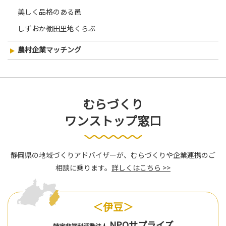
美しく品格のある邑
しずおか棚田里地くらぶ
農村企業マッチング
むらづくり
ワンストップ窓口
静岡県の地域づくりアドバイザーが、むらづくりや企業連携のご
相談に乗ります。
詳しくはこちら >>
＜伊豆＞
NPOサプライズ
特定非営利活動法人