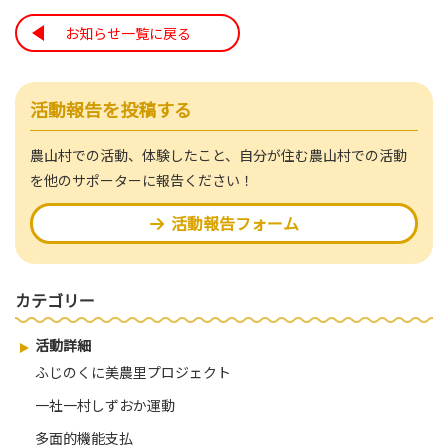
お知らせ一覧に戻る
活動報告を投稿する
農山村での活動、体験したこと、自分が住む農山村での活動
を他のサポーターに報告ください！
活動報告フォーム
カテゴリー
活動詳細
ふじのくに美農里プロジェクト
一社一村しずおか運動
多面的機能支払