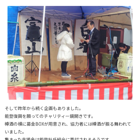
そして昨年から続く企画もありました。
能登復興を願ってのチャリティー鏡開きです。
樽酒の横に募金BOXが用意され、協力者には樽酒が振る舞われて
いました。
集まった支援金は能登杜氏組合に寄付されるそうです。