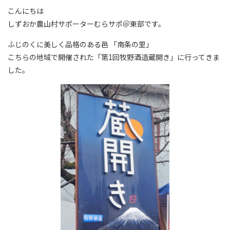
こんにちは
しずおか農山村サポーターむらサポ＠東部です。
ふじのくに美しく品格のある邑 「南条の里」
こちらの地域で開催された「第1回牧野酒造蔵開き」に行ってきま
した。