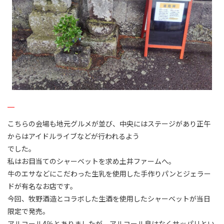
こちらの会場も地元グルメが並び、中央にはステージがあり正午
からはアイドルライブなどが行われるよう
でした。
私はお目当てのシャーベットを求め土井ファームへ。
牛のエサなどにこだわった生乳を使用した手作りパンとジェラー
ドが有名なお店です。
今回、牧野酒造とコラボした生酒を使用したシャーベットが当日
限定で発売。
アルコール4％とありましたが、アルコール臭はなくサッパリとい