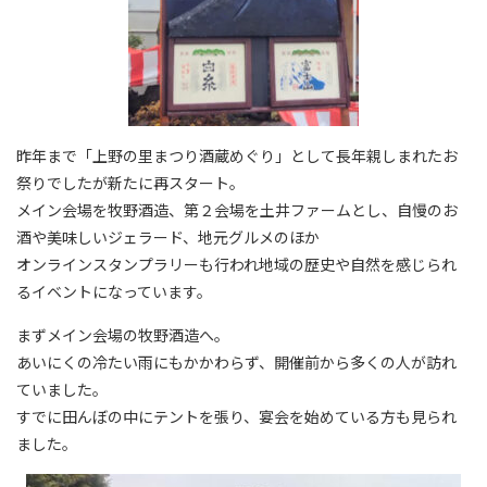
昨年まで「上野の里まつり酒蔵めぐり」として長年親しまれたお
祭りでしたが新たに再スタート。
メイン会場を牧野酒造、第２会場を土井ファームとし、自慢のお
酒や美味しいジェラード、地元グルメのほか
オンラインスタンプラリーも行われ地域の歴史や自然を感じられ
るイベントになっています。
まずメイン会場の牧野酒造へ。
あいにくの冷たい雨にもかかわらず、開催前から多くの人が訪れ
ていました。
すでに田んぼの中にテントを張り、宴会を始めている方も見られ
ました。