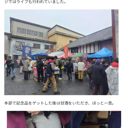
ジではライブも行われていました。
本部で記念品をゲットした後は甘酒をいただき、ほっと一息。