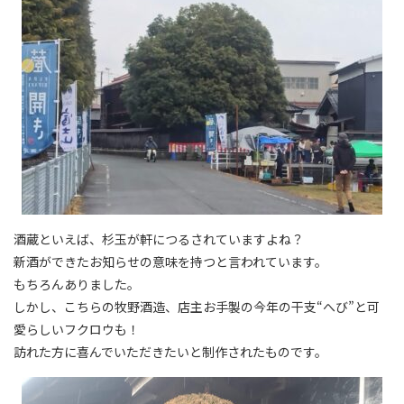
酒蔵といえば、杉玉が軒につるされていますよね？
新酒ができたお知らせの意味を持つと言われています。
もちろんありました。
しかし、こちらの牧野酒造、店主お手製の今年の干支“へび”と可
愛らしいフクロウも！
訪れた方に喜んでいただきたいと制作されたものです。