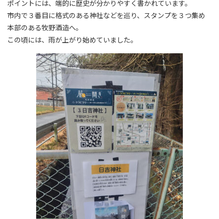
ポイントには、端的に歴史が分かりやすく書かれています。
市内で３番目に格式のある神社などを巡り、スタンプを３つ集め
本部のある牧野酒造へ。
この頃には、雨が上がり始めていました。