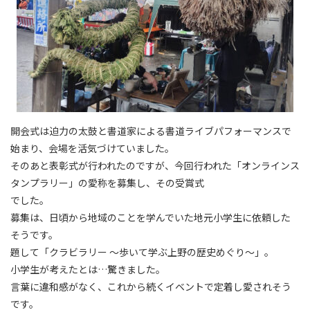
開会式は迫力の太鼓と書道家による書道ライブパフォーマンスで
始まり、会場を活気づけていました。
そのあと表彰式が行われたのですが、今回行われた「オンラインス
タンプラリー」の愛称を募集し、その受賞式
でした。
募集は、日頃から地域のことを学んでいた地元小学生に依頼した
そうです。
題して「クラビラリー ～歩いて学ぶ上野の歴史めぐり～」。
小学生が考えたとは…驚きました。
言葉に違和感がなく、これから続くイベントで定着し愛されそう
です。