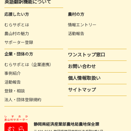
英語翻訳機能について
応援したい方
農村の方
むらサポとは
情報エントリー
農山村の魅力
活動報告
サポーター登録
企業・団体の方
ワンストップ窓口
むらサポとは（企業連携）
お問い合わせ
事例紹介
個人情報取扱い
活動報告
サイトマップ
登録・相談
法人・団体登録規約
静岡県経済産業部農地局農地保全課