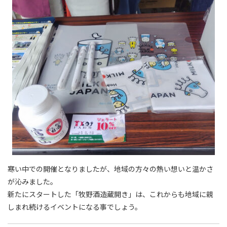
寒い中での開催となりましたが、地域の方々の熱い想いと温かさ
が沁みました。
新たにスタートした「牧野酒造蔵開き」は、これからも地域に親
しまれ続けるイベントになる事でしょう。