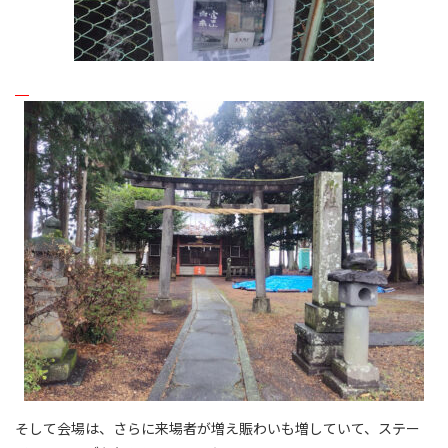
そして会場は、さらに来場者が増え賑わいも増していて、ステー