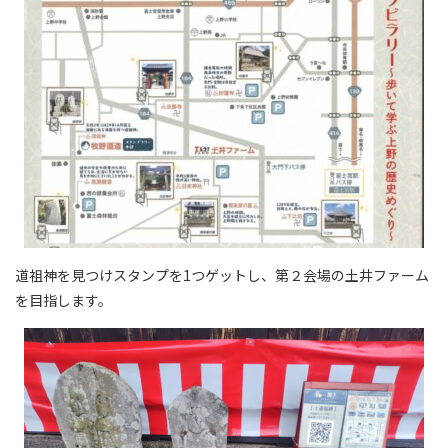
道祖神を見つけスタンプを1つゲットし、第２会場の土井ファーム
を目指します。