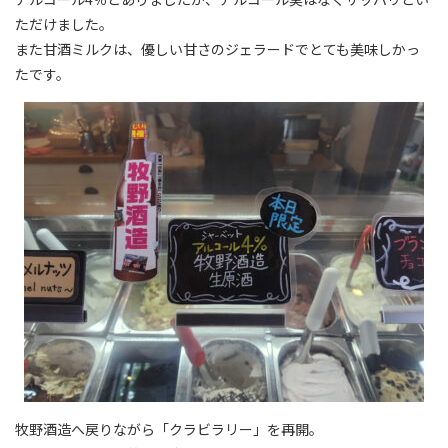
ただけました。
また甘酒ミルクは、優しい甘さのジェラードでとても美味しかっ
たです。
牧野酒造へ戻りながら「クラビラリー」を再開。