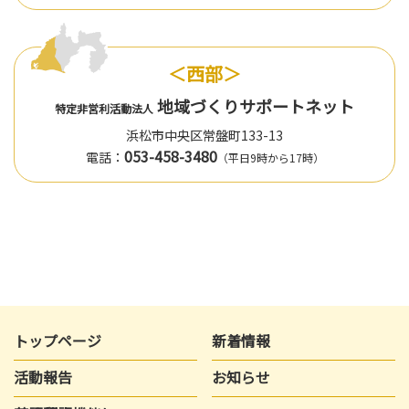
＜西部＞
地域づくりサポートネット
特定非営利活動法人
浜松市中央区常盤町133-13
053-458-3480
電話：
（平日9時から17時）
トップページ
新着情報
活動報告
お知らせ