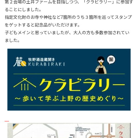
第２会場の土井ファームを目指しつつ、「クラビラリー」に参加す
ることにしました。
指定文化財のお寺や神社など7箇所のうち３箇所を巡ってスタンプ
をゲットすると記念品がいただけます。
子どもメインと思っていましたが、大人の方も多数参加されてい
ました。