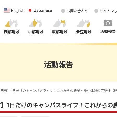
English
Japanese
お問い合わせ
サイトマ
活動報告
西部地域
中部地域
東部地域
伊豆地域
活動報告
磐田市】1日だけのキャンパスライフ！これからの農業・農村体験の可能性（
田市】1日だけのキャンパスライフ！これから