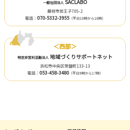
SACLABO
一般社団法人
藤枝市若王子705-2
070-5332-3955
電話：
（平日10時から16時）
＜西部＞
地域づくりサポートネット
特定非営利活動法人
浜松市中央区常盤町133-13
053-458-3480
電話：
（平日9時から17時）