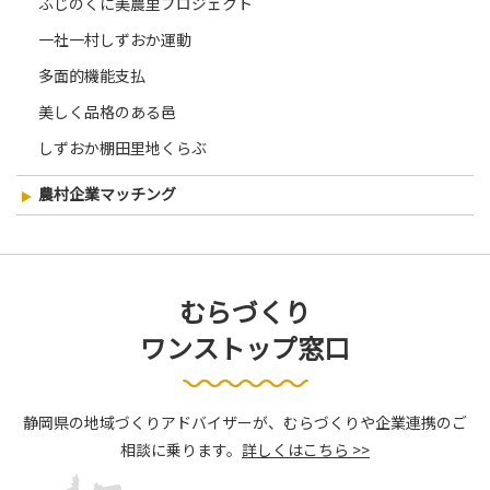
ふじのくに美農里プロジェクト
一社一村しずおか運動
多面的機能支払
美しく品格のある邑
しずおか棚田里地くらぶ
農村企業マッチング
むらづくり
ワンストップ窓口
静岡県の地域づくりアドバイザーが、むらづくりや企業連携のご
相談に乗ります。
詳しくはこちら >>