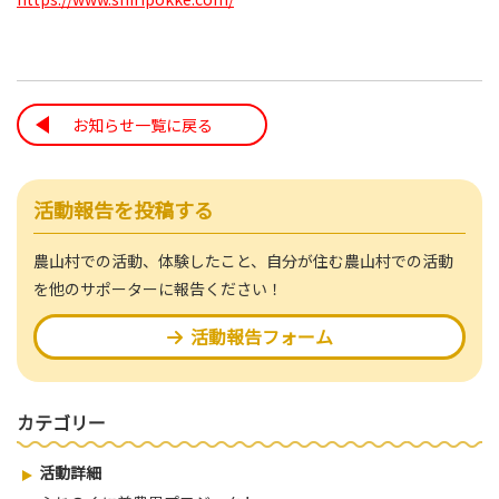
お知らせ一覧に戻る
活動報告を投稿する
農山村での活動、体験したこと、自分が住む農山村での活動
を他のサポーターに報告ください！
活動報告フォーム
カテゴリー
活動詳細