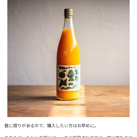
数に限りがあるので、購入したい方はお早めに。