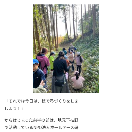
「それでは今日は、枝で弓づくりをしま
しょう！」
からはじまった前半の部は、地元下柚野
で活動しているNPO法人ホールアース研