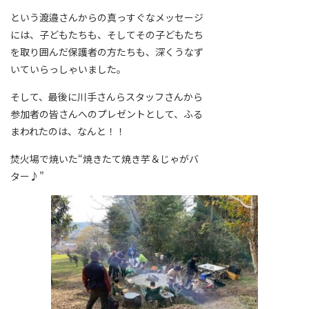
という渡邉さんからの真っすぐなメッセージ
には、子どもたちも、そしてその子どもたち
を取り囲んだ保護者の方たちも、深くうなず
いていらっしゃいました。
そして、最後に川手さんらスタッフさんから
参加者の皆さんへのプレゼントとして、ふる
まわれたのは、なんと！！
焚火場で焼いた“焼きたて焼き芋＆じゃがバ
ター♪”