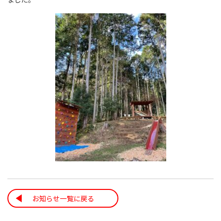
お知らせ一覧に戻る