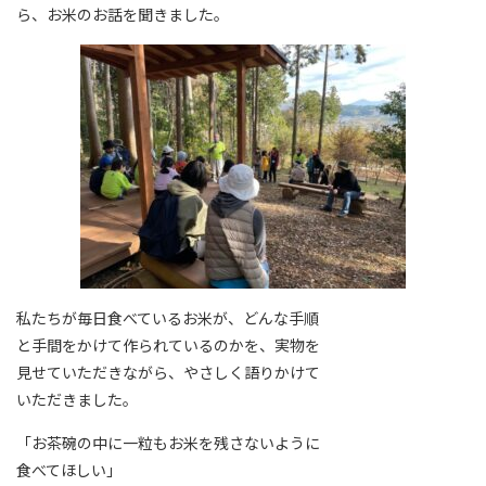
ら、お米のお話を聞きました。
私たちが毎日食べているお米が、どんな手順
と手間をかけて作られているのかを、実物を
見せていただきながら、やさしく語りかけて
いただきました。
「お茶碗の中に一粒もお米を残さないように
食べてほしい」