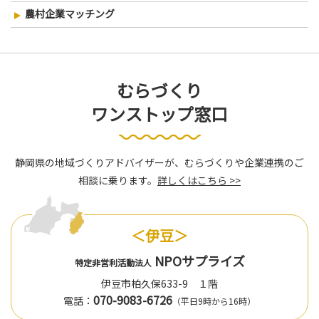
農村企業マッチング
むらづくり
ワンストップ窓口
静岡県の地域づくりアドバイザーが、むらづくりや企業連携のご
相談に乗ります。
詳しくはこちら >>
＜伊豆＞
NPOサプライズ
特定非営利活動法人
伊豆市柏久保633-9 １階
070-9083-6726
電話：
（平日9時から16時）