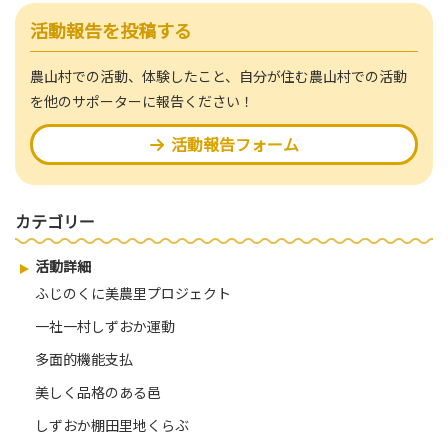
活動報告を投稿する
農山村での活動、体験したこと、自分が住む農山村での活動
を他のサポーターに報告ください！
活動報告フォーム
カテゴリー
活動詳細
ふじのくに美農里プロジェクト
一社一村しずおか運動
多面的機能支払
美しく品格のある邑
しずおか棚田里地くらぶ