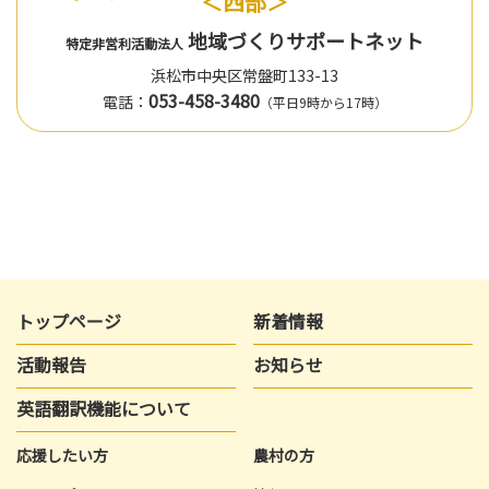
＜西部＞
地域づくりサポートネット
特定非営利活動法人
浜松市中央区常盤町133-13
053-458-3480
電話：
（平日9時から17時）
トップページ
新着情報
活動報告
お知らせ
英語翻訳機能について
応援したい方
農村の方