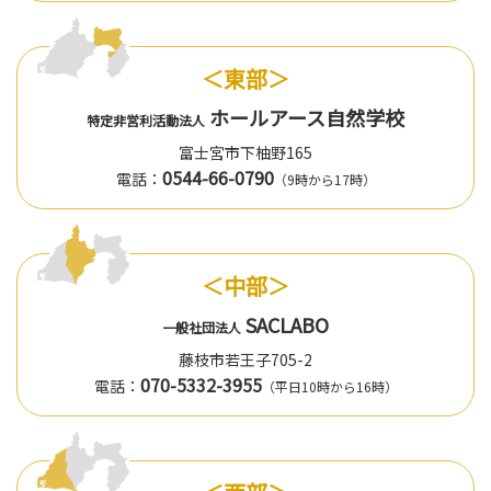
＜東部＞
ホールアース自然学校
特定非営利活動法人
富士宮市下柚野165
0544-66-0790
電話：
（9時から17時）
＜中部＞
SACLABO
一般社団法人
藤枝市若王子705-2
070-5332-3955
電話：
（平日10時から16時）