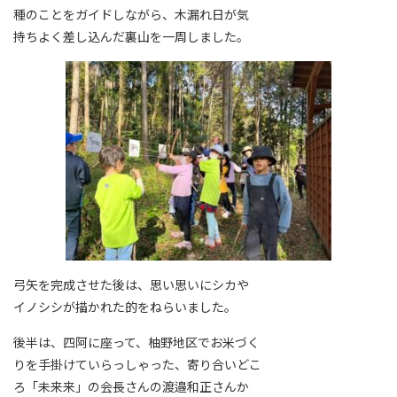
種のことをガイドしながら、木漏れ日が気
持ちよく差し込んだ裏山を一周しました。
弓矢を完成させた後は、思い思いにシカや
イノシシが描かれた的をねらいました。
後半は、四阿に座って、柚野地区でお米づく
りを手掛けていらっしゃった、寄り合いどこ
ろ「未来来」の会長さんの渡邉和正さんか