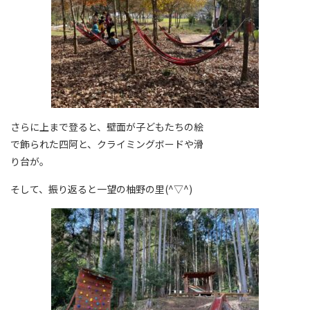
さらに上まで登ると、壁面が子どもたちの絵
で飾られた四阿と、クライミングボードや滑
り台が。
そして、振り返ると一望の柚野の里(^▽^)