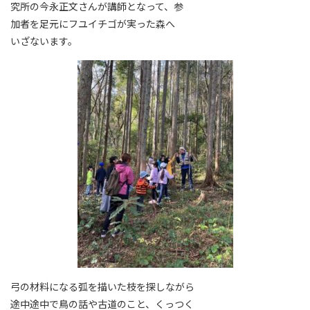
究所の今永正文さんが講師となって、参
加者を足元にフユイチゴが実った森へ
いざないます。
弓の材料になる弧を描いた枝を探しながら
途中途中で鳥の話や古道のこと、くっつく