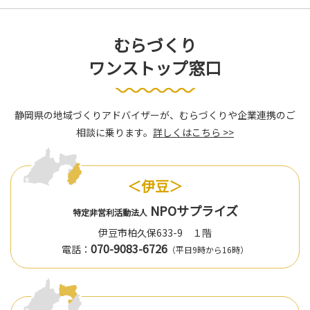
むらづくり
ワンストップ窓口
静岡県の地域づくりアドバイザーが、むらづくりや企業連携のご
相談に乗ります。
詳しくはこちら >>
＜伊豆＞
NPOサプライズ
特定非営利活動法人
伊豆市柏久保633-9 １階
070-9083-6726
電話：
（平日9時から16時）