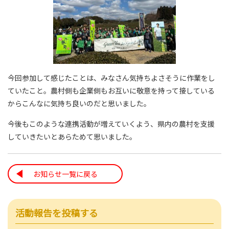
今回参加して感じたことは、みなさん気持ちよさそうに作業をし
ていたこと。農村側も企業側もお互いに敬意を持って接している
からこんなに気持ち良いのだと思いました。
今後もこのような連携活動が増えていくよう、県内の農村を支援
していきたいとあらためて思いました。
お知らせ一覧に戻る
活動報告を投稿する