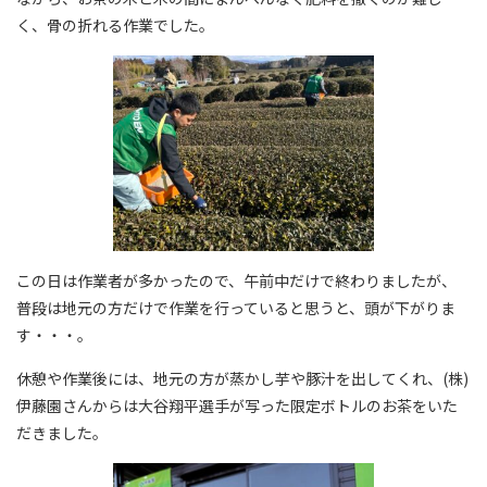
く、骨の折れる作業でした。
この日は作業者が多かったので、午前中だけで終わりましたが、
普段は地元の方だけで作業を行っていると思うと、頭が下がりま
す・・・。
休憩や作業後には、地元の方が蒸かし芋や豚汁を出してくれ、(株)
伊藤園さんからは大谷翔平選手が写った限定ボトルのお茶をいた
だきました。