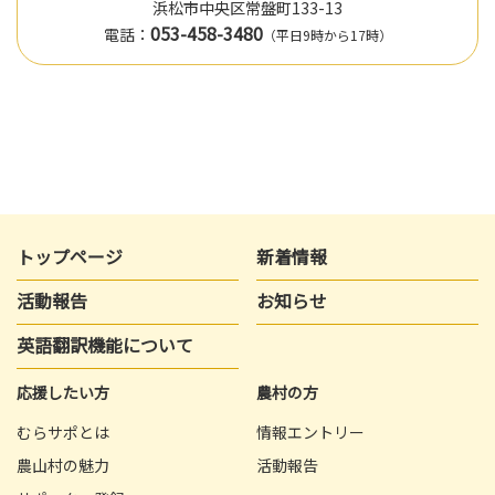
浜松市中央区常盤町133-13
053-458-3480
電話：
（平日9時から17時）
トップページ
新着情報
活動報告
お知らせ
英語翻訳機能について
応援したい方
農村の方
むらサポとは
情報エントリー
農山村の魅力
活動報告