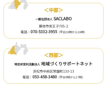
＜中部＞
SACLABO
一般社団法人
藤枝市若王子705-2
070-5332-3955
電話：
（平日10時から16時）
＜西部＞
地域づくりサポートネット
特定非営利活動法人
浜松市中央区常盤町133-13
053-458-3480
電話：
（平日9時から17時）