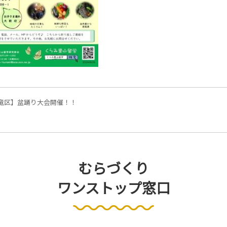
竜区】盆踊り大会開催！！
むらづくり
ワンストップ窓口