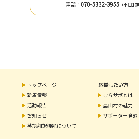
070-5332-3955
電話：
（平日10
トップページ
応援したい方
新着情報
むらサポとは
活動報告
農山村の魅力
お知らせ
サポーター登録
英語翻訳機能について