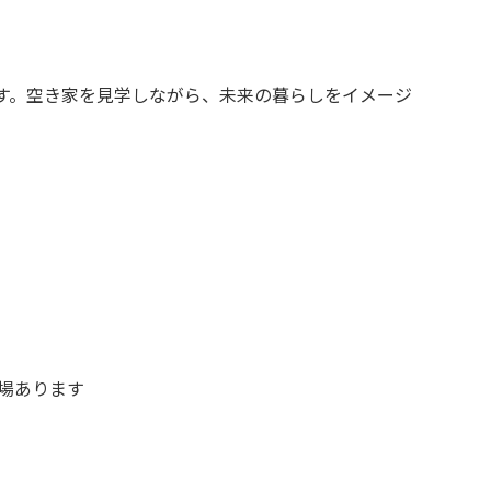
場あります