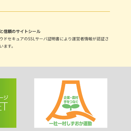
心と信頼のサイトシール
ウドセキュアのSSLサーバ証明書により運営者情報が認証さ
います。