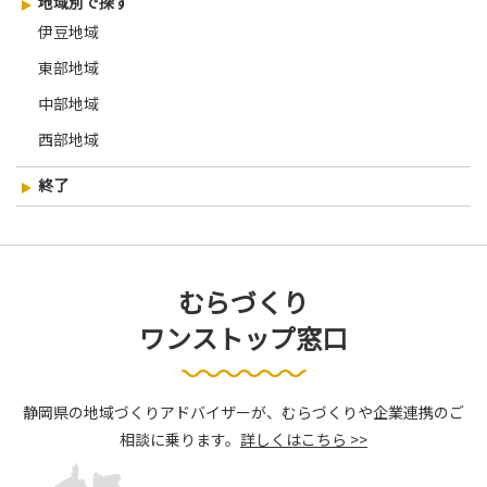
地域別で探す
伊豆地域
東部地域
中部地域
西部地域
終了
むらづくり
ワンストップ窓口
静岡県の地域づくりアドバイザーが、むらづくりや企業連携のご
相談に乗ります。
詳しくはこちら >>