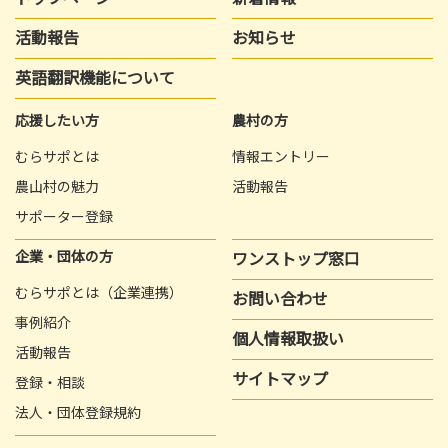
活動報告
お知らせ
英語翻訳機能について
応援したい方
農村の方
むらサポとは
情報エントリー
農山村の魅力
活動報告
サポーター登録
企業・団体の方
ワンストップ窓口
むらサポとは（企業連携）
お問い合わせ
事例紹介
個人情報取扱い
活動報告
サイトマップ
登録・相談
法人・団体登録規約