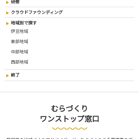
研修
クラウドファウンディング
地域別で探す
伊豆地域
東部地域
中部地域
西部地域
終了
むらづくり
ワンストップ窓口