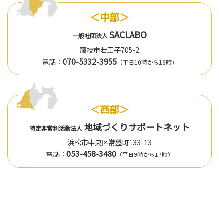
＜中部＞
SACLABO
一般社団法人
藤枝市若王子705-2
070-5332-3955
電話：
（平日10時から16時）
＜西部＞
地域づくりサポートネット
特定非営利活動法人
浜松市中央区常盤町133-13
053-458-3480
電話：
（平日9時から17時）