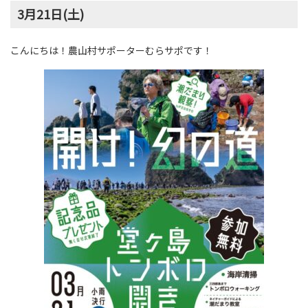
3月21日(土)
こんにちは！農山村サポーターむらサポです！