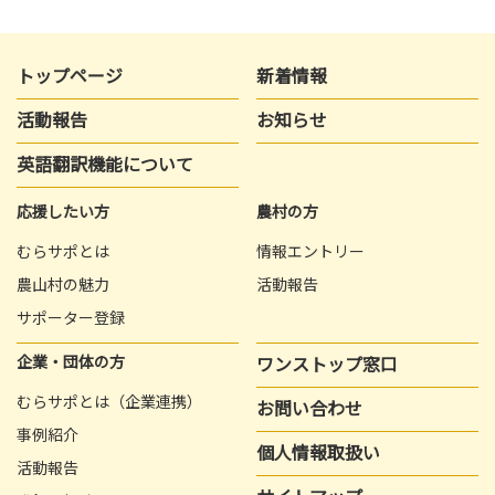
トップページ
新着情報
活動報告
お知らせ
英語翻訳機能について
応援したい方
農村の方
むらサポとは
情報エントリー
農山村の魅力
活動報告
サポーター登録
企業・団体の方
ワンストップ窓口
むらサポとは（企業連携）
お問い合わせ
事例紹介
個人情報取扱い
活動報告