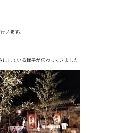
で行います。
みにしている様子が伝わってきました。