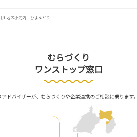
井川地区小河内 ひよんどり
むらづくり
ワンストップ窓口
くりアドバイザーが、むらづくりや企業連携のご相談に乗ります