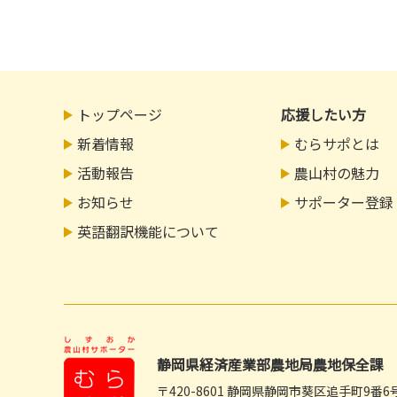
トップページ
応援したい方
新着情報
むらサポとは
活動報告
農山村の魅力
お知らせ
サポーター登録
英語翻訳機能について
静岡県経済産業部農地局農地保全課
〒420-8601 静岡県静岡市葵区追手町9番6