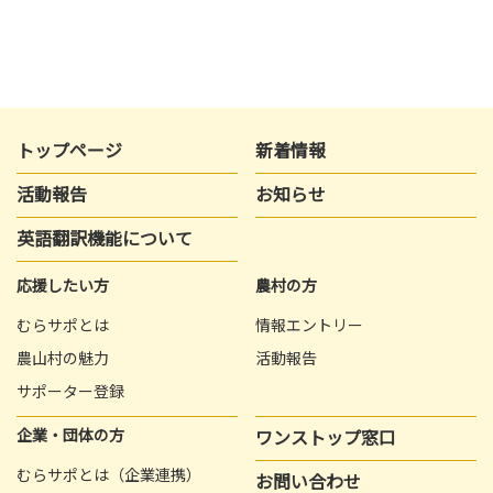
トップページ
新着情報
活動報告
お知らせ
英語翻訳機能について
応援したい方
農村の方
むらサポとは
情報エントリー
農山村の魅力
活動報告
サポーター登録
企業・団体の方
ワンストップ窓口
むらサポとは（企業連携）
お問い合わせ