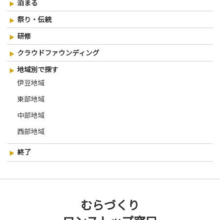
泊まる
祭り・伝統
研修
クラウドファウンディング
地域別で探す
伊豆地域
東部地域
中部地域
西部地域
終了
むらづくり