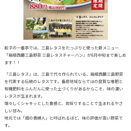
餃子の一番亭では、三島レタスをたっぷりと使った新メニュー
「箱根西麓三島野菜 三島レタスチャーハン」が6月中旬まで楽しめ
ます！！
「三島レタス」は、三島で代々作られている、箱根西麓三島野菜
を代表する伝統のレタスです。畜産地域ならではの良質な堆肥と
有機肥料をふんだんに使った土づくりがあるからこそ、味の濃い
レタスが生まれます。
瑞々しくシャキッとした食感と、若採りすることで生まれるやさ
しい甘み。
地元では「畑の貴婦人」と呼ばれるほど、味の評価が高い野菜で
す。