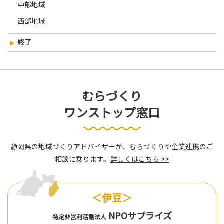
中部地域
西部地域
終了
むらづくり
ワンストップ窓口
静岡県の地域づくりアドバイザーが、むらづくりや企業連携のご
相談に乗ります。
詳しくはこちら >>
＜伊豆＞
NPOサプライズ
特定非営利活動法人