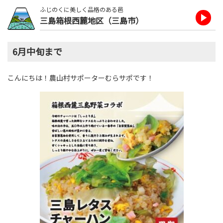
ふじのくに美しく品格のある邑
三島箱根西麓地区（三島市）
6月中旬まで
こんにちは！農山村サポーターむらサポです！