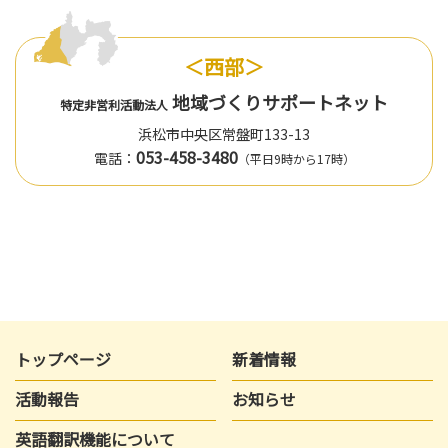
＜西部＞
地域づくりサポートネット
特定非営利活動法人
浜松市中央区常盤町133-13
053-458-3480
電話：
（平日9時から17時）
トップページ
新着情報
活動報告
お知らせ
英語翻訳機能について