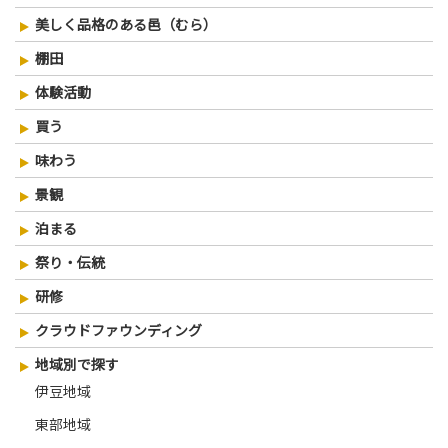
美しく品格のある邑（むら）
棚田
体験活動
買う
味わう
景観
泊まる
祭り・伝統
研修
クラウドファウンディング
地域別で探す
伊豆地域
東部地域