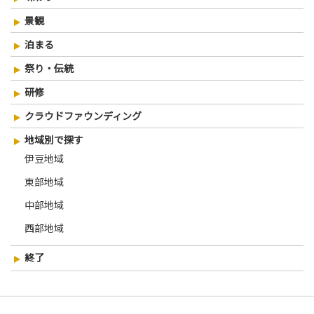
景観
泊まる
祭り・伝統
研修
クラウドファウンディング
地域別で探す
伊豆地域
東部地域
中部地域
西部地域
終了