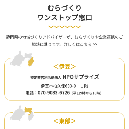
むらづくり
ワンストップ窓口
静岡県の地域づくりアドバイザーが、むらづくりや企業連携のご
相談に乗ります。
詳しくはこちら >>
＜伊豆＞
NPOサプライズ
特定非営利活動法人
伊豆市柏久保633-9 １階
070-9083-6726
電話：
（平日9時から16時）
＜東部＞