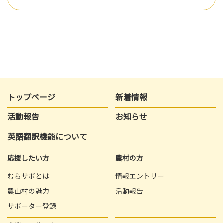
トップページ
新着情報
活動報告
お知らせ
英語翻訳機能について
応援したい方
農村の方
むらサポとは
情報エントリー
農山村の魅力
活動報告
サポーター登録