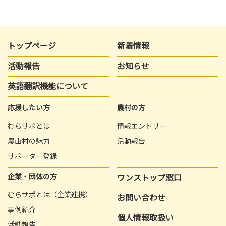
トップページ
新着情報
活動報告
お知らせ
英語翻訳機能について
応援したい方
農村の方
むらサポとは
情報エントリー
農山村の魅力
活動報告
サポーター登録
企業・団体の方
ワンストップ窓口
むらサポとは（企業連携）
お問い合わせ
事例紹介
個人情報取扱い
活動報告