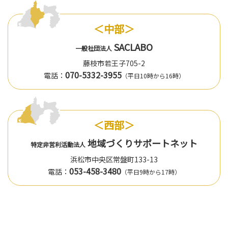
＜中部＞
SACLABO
一般社団法人
藤枝市若王子705-2
070-5332-3955
電話：
（平日10時から16時）
＜西部＞
地域づくりサポートネット
特定非営利活動法人
浜松市中央区常盤町133-13
053-458-3480
電話：
（平日9時から17時）