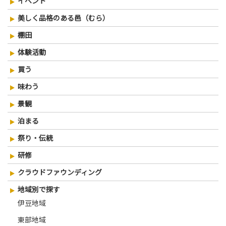
イベント
美しく品格のある邑（むら）
棚田
体験活動
買う
味わう
景観
泊まる
祭り・伝統
研修
クラウドファウンディング
地域別で探す
伊豆地域
東部地域