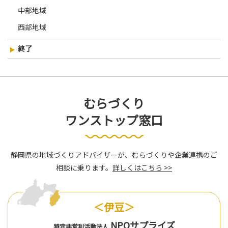
中部地域
西部地域
終了
むらづくり
ワンストップ窓口
静岡県の地域づくりアドバイザーが、むらづくりや企業連携のご
相談に乗ります。
詳しくはこちら >>
＜伊豆＞
NPOサプライズ
特定非営利活動法人