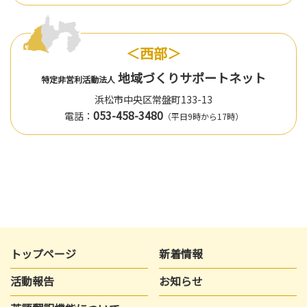
＜西部＞
地域づくりサポートネット
特定非営利活動法人
浜松市中央区常盤町133-13
053-458-3480
電話：
（平日9時から17時）
トップページ
新着情報
活動報告
お知らせ