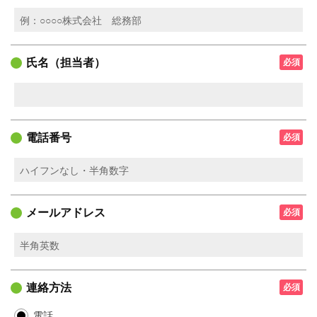
氏名（担当者）
必須
電話番号
必須
メールアドレス
必須
連絡方法
必須
電話