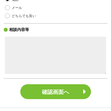
メール
どちらでも良い
相談内容等